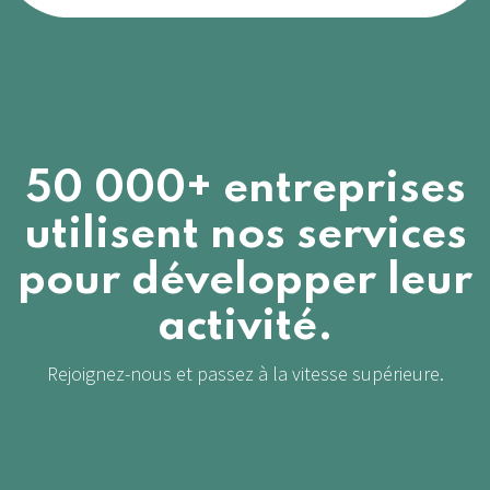
50 000+ entreprises
utilisent nos services
pour développer leur
activité.
Rejoignez-nous et passez à la vitesse supérieure.