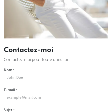
Contactez-moi
Contactez-moi pour toute question.
Nom
*
E-mail
*
Sujet
*