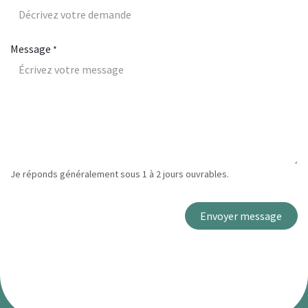
Message
*
Je réponds généralement sous 1 à 2 jours ouvrables.
Envoyer message