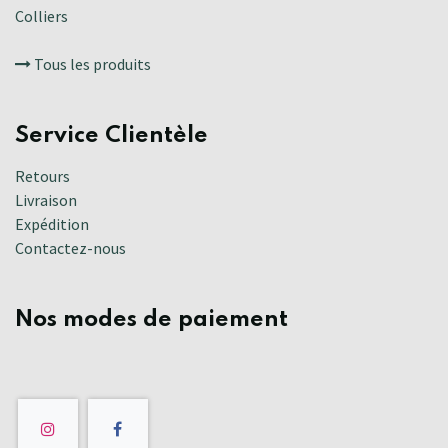
Colliers
Tous les produits
Service Clientèle
Retours
Livraison
Expédition
Contactez-nous
Nos modes de paiement