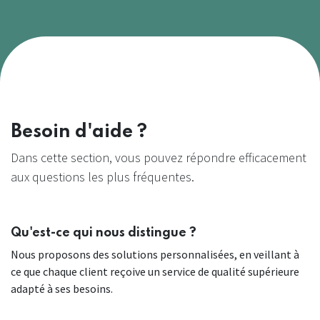
Besoin d'aide ?
Dans cette section, vous pouvez répondre efficacement
aux questions les plus fréquentes.
Qu'est-ce qui nous distingue ?
Nous proposons des solutions personnalisées, en veillant à
ce que chaque client reçoive un service de qualité supérieure
adapté à ses besoins.