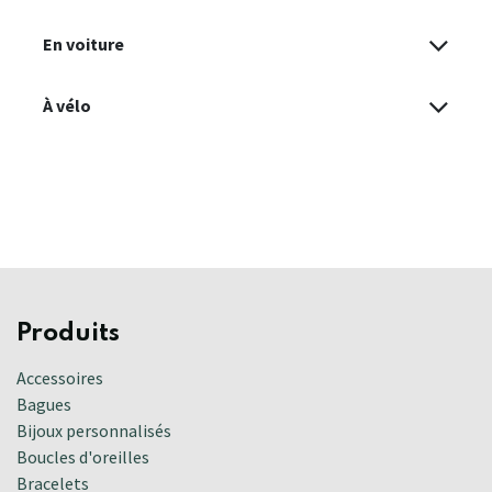
En voiture
À vélo
Produits
Accessoires
Bagues
Bijoux personnalisés
Boucles d'oreilles
Bracelets