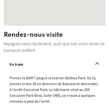
Rendez-nous visite
Rejoignez-nous facilement, quel que soit votre mode de
transport préféré.
En train
Prenez le BART jusqu’à la station Balboa Park. De là,
prenez le bus 29 en direction de Bayview et descendez
à l’arrêt Executive Park. Le bâtiment situé au 250
Executive Park Blvd, Suite 3400, se trouve à quelques
minutes à pied de l’arrêt.