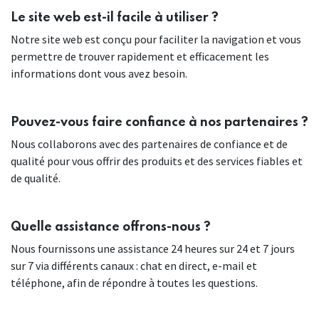
Le site web est-il facile à utiliser ?
Notre site web est conçu pour faciliter la navigation et vous
permettre de trouver rapidement et efficacement les
informations dont vous avez besoin.
Pouvez-vous faire confiance à nos partenaires ?
Nous collaborons avec des partenaires de confiance et de
qualité pour vous offrir des produits et des services fiables et
de qualité.
Quelle assistance offrons-nous ?
Nous fournissons une assistance 24 heures sur 24 et 7 jours
sur 7 via différents canaux : chat en direct, e-mail et
téléphone, afin de répondre à toutes les questions.