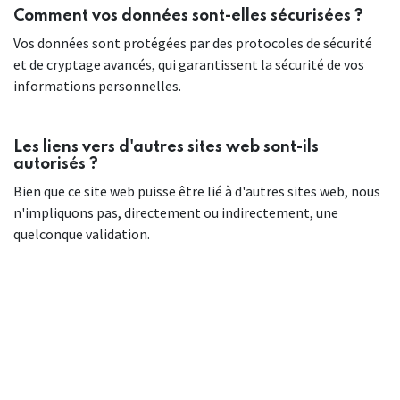
Comment vos données sont-elles sécurisées ?
Vos données sont protégées par des protocoles de sécurité
et de cryptage avancés, qui garantissent la sécurité de vos
informations personnelles.
Les liens vers d'autres sites web sont-ils
autorisés ?
Bien que ce site web puisse être lié à d'autres sites web, nous
n'impliquons pas, directement ou indirectement, une
quelconque validation.